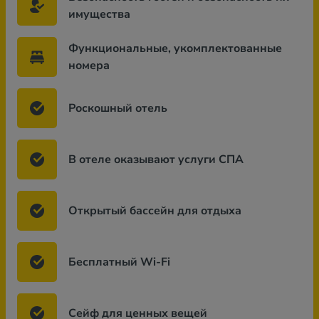
имущества
Функциональные, укомплектованные
номера
Роскошный отель
В отеле оказывают услуги СПА
Открытый бассейн для отдыха
Бесплатный Wi-Fi
Сейф для ценных вещей