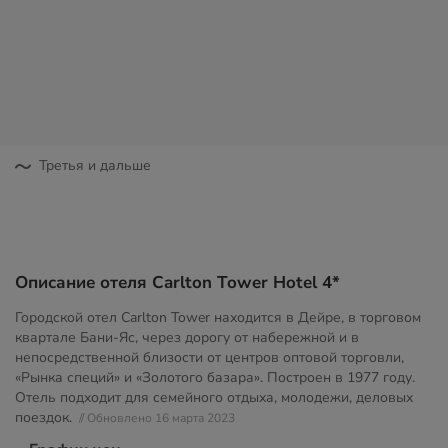
Третья и дальше
Описание отеля Carlton Tower Hotel 4*
Городской отел Carlton Tower находится в Дейре, в торговом
квартале Бани-Яс, через дорогу от набережной и в
непосредственной близости от центров оптовой торговли,
«Рынка специй» и «Золотого базара». Построен в 1977 году.
Отель подходит для семейного отдыха, молодежи, деловых
поездок.
// Обновлено 16 марта 2023