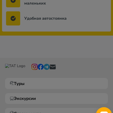
маленьких
Удобная автостоянка
Туры
Экскурсии