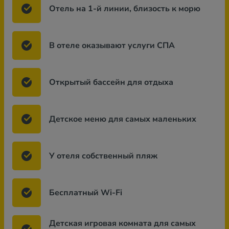
Отель на 1-й линии, близость к морю
В отеле оказывают услуги СПА
Открытый бассейн для отдыха
Детское меню для самых маленьких
У отеля собственный пляж
Бесплатный Wi-Fi
Детская игровая комната для самых