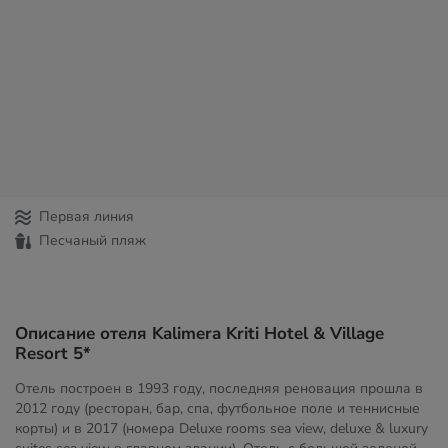
Первая линия
Песчаный пляж
Описание отеля Kalimera Kriti Hotel & Village
Resort 5*
Отель построен в 1993 году, последняя реновация прошла в
2012 году (ресторан, бар, спа, футбольное поле и теннисные
корты) и в 2017 (номера Deluxe rooms sea view, deluxe & luxury