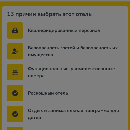
13 причин выбрать этот отель
Квалифицированный персонал
Безопасность гостей и безопасность их
имущества
Функциональные, укомплектованные
номера
Роскошный отель
Отдых и занимательная программа для
детей