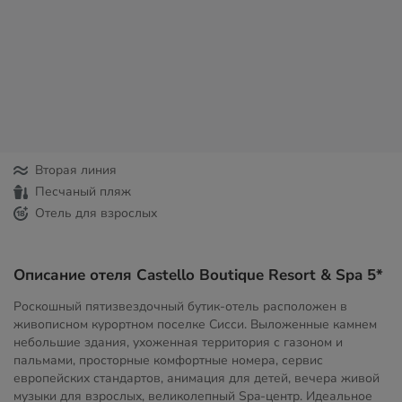
Вторая линия
Песчаный пляж
Отель для взрослых
Описание отеля Castello Boutique Resort & Spa 5*
Роскошный пятизвездочный бутик-отель расположен в
живописном курортном поселке Сисси. Выложенные камнем
небольшие здания, ухоженная территория с газоном и
пальмами, просторные комфортные номера, сервис
европейских стандартов, анимация для детей, вечера живой
музыки для взрослых, великолепный Spa-центр. Идеальное