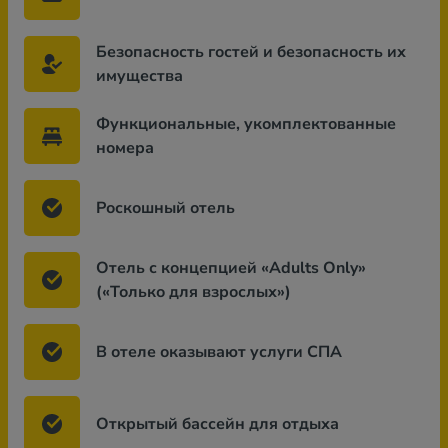
Безопасность гостей и безопасность их
имущества
Функциональные, укомплектованные
номера
Роскошный отель
Отель с концепцией «Adults Only»
(«Только для взрослых»)
В отеле оказывают услуги СПА
Открытый бассейн для отдыха