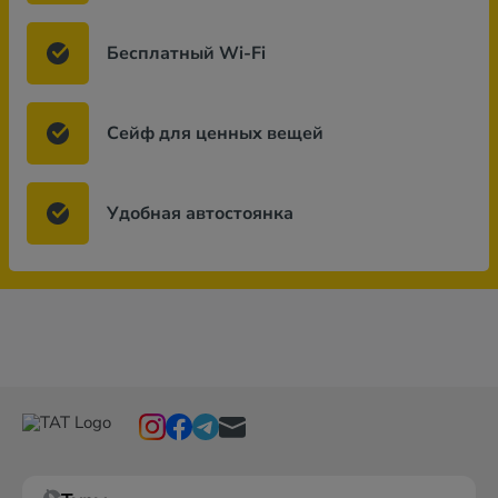
Бесплатный Wi-Fi
Сейф для ценных вещей
Удобная автостоянка