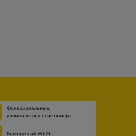
Функциональные,
укомплектованные номера
Бесплатный Wi-Fi