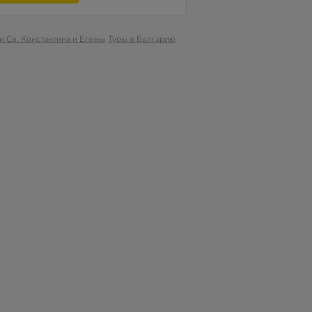
и Св. Константина и Елены
Туры в Болгарию