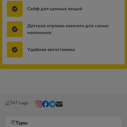
Сейф для ценных вещей
Детская игровая комната для самых
маленьких
Удобная автостоянка
Туры