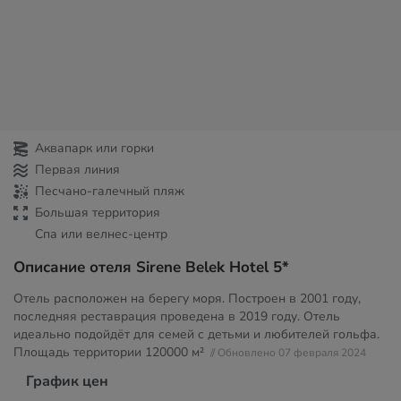
Аквапарк или горки
Первая линия
Песчано-галечный пляж
Большая территория
Спа или велнес-центр
Описание отеля Sirene Belek Hotel 5*
Отель расположен на берегу моря. Построен в 2001 году,
последняя реставрация проведена в 2019 году. Отель
идеально подойдёт для семей с детьми и любителей гольфа.
Площадь территории
120000 м²
// Обновлено 07 февраля 2024
График цен