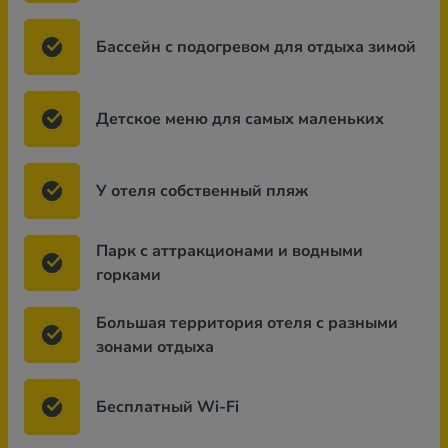
Бассейн с подогревом для отдыха зимой
Детское меню для самых маленьких
У отеля собственный пляж
Парк с аттракционами и водными
горками
Большая территория отеля с разными
зонами отдыха
Бесплатный Wi-Fi