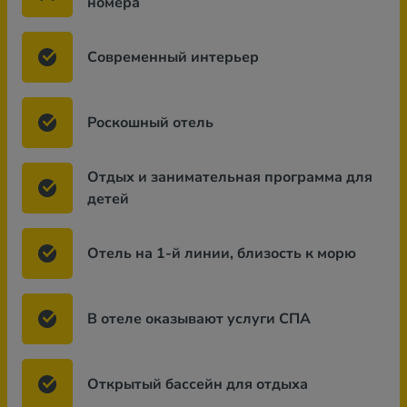
номера
Современный интерьер
Роскошный отель
Отдых и занимательная программа для
детей
Отель на 1-й линии, близость к морю
В отеле оказывают услуги СПА
Открытый бассейн для отдыха