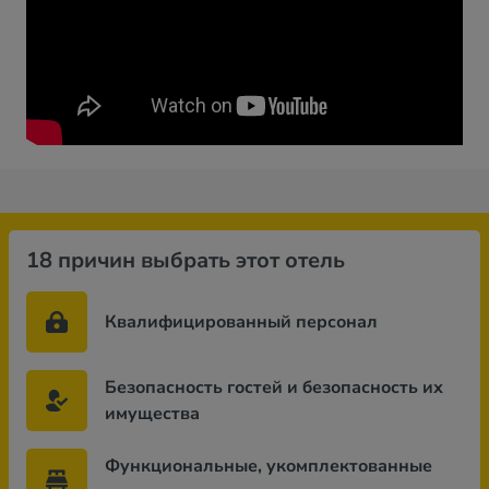
18 причин выбрать этот отель
Квалифицированный персонал
Безопасность гостей и безопасность их
имущества
Функциональные, укомплектованные