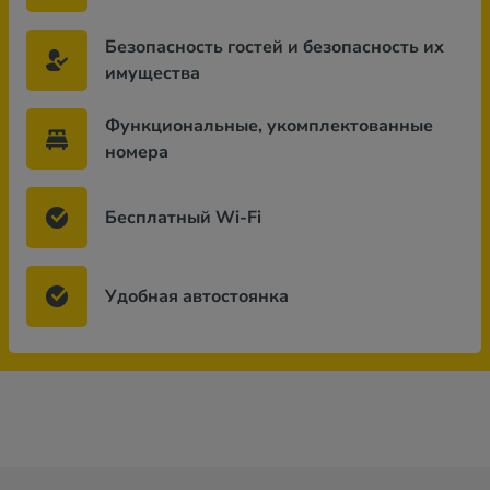
Безопасность гостей и безопасность их
имущества
Функциональные, укомплектованные
номера
Бесплатный Wi-Fi
Удобная автостоянка