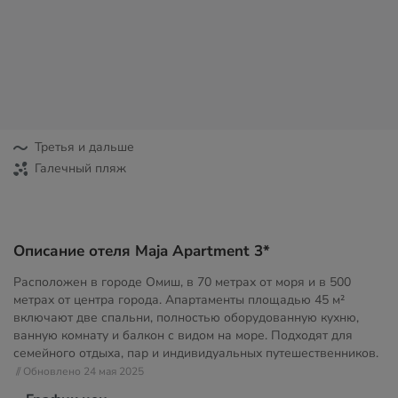
Третья и дальше
Галечный пляж
Описание отеля Maja Apartment 3*
Расположен в городе Омиш, в 70 метрах от моря и в 500
метрах от центра города. Апартаменты площадью 45 м²
включают две спальни, полностью оборудованную кухню,
ванную комнату и балкон с видом на море. Подходят для
семейного отдыха, пар и индивидуальных путешественников.
// Обновлено 24 мая 2025