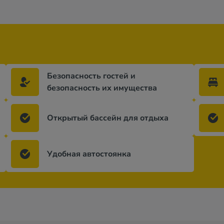
Безопасность гостей и
безопасность их имущества
Открытый бассейн для отдыха
Удобная автостоянка