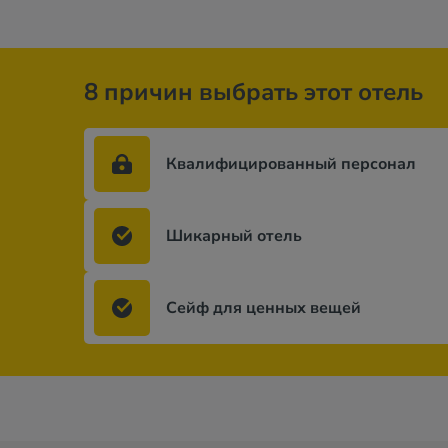
8 причин выбрать этот отель
Квалифицированный персонал
Шикарный отель
Сейф для ценных вещей