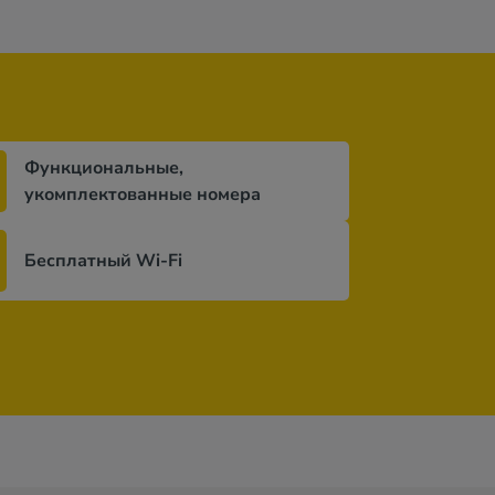
Функциональные,
укомплектованные номера
Бесплатный Wi-Fi