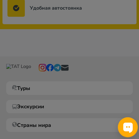
Удобная автостоянка
Туры
Экскурсии
Страны мира