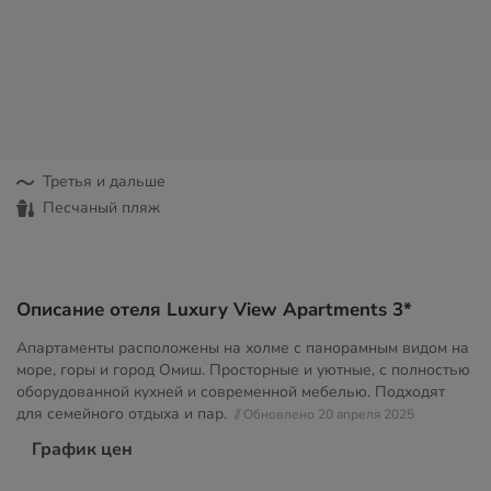
Третья и дальше
Песчаный пляж
Описание отеля Luxury View Apartments 3*
Апартаменты расположены на холме с панорамным видом на
море, горы и город Омиш. Просторные и уютные, с полностью
оборудованной кухней и современной мебелью. Подходят
для семейного отдыха и пар.
// Обновлено 20 апреля 2025
График цен