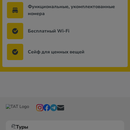
Функциональные, укомплектованные
номера
Бесплатный Wi-Fi
Сейф для ценных вещей
Туры