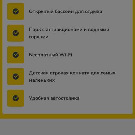
Открытый бассейн для отдыха
Парк с аттракционами и водными
горками
Бесплатный Wi-Fi
Детская игровая комната для самых
маленьких
Удобная автостоянка