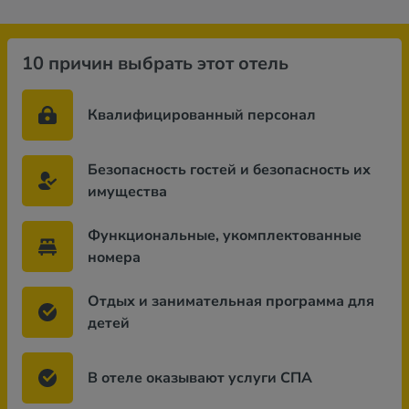
10 причин выбрать этот отель
Квалифицированный персонал
Безопасность гостей и безопасность их
имущества
Функциональные, укомплектованные
номера
Отдых и занимательная программа для
детей
В отеле оказывают услуги СПА