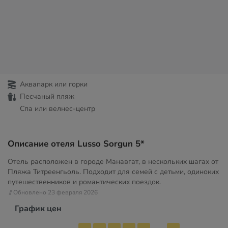
Аквапарк или горки
Песчаный пляж
Спа или велнес-центр
Описание отеля Lusso Sorgun 5*
Отель расположен в городе Манавгат, в нескольких шагах от
Пляжа Титреенгьоль. Подходит для семей с детьми, одиноких
путешественников и романтических поездок.
// Обновлено 23 февраля 2026
График цен