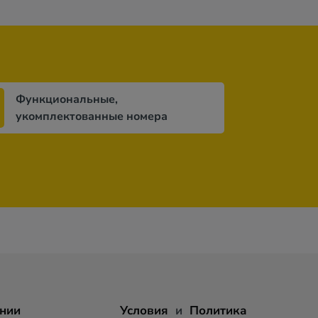
Функциональные,
укомплектованные номера
нии
Условия
и
Политика