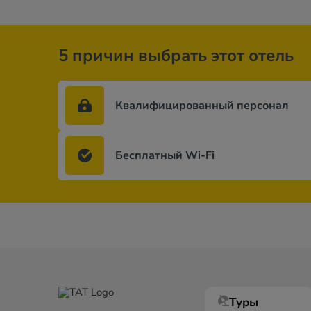
5 причин выбрать этот отель
Квалифицированный персонал
Бесплатный Wi-Fi
Туры