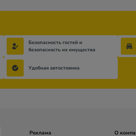
Безопасность гостей и
безопасность их имущества
Удобная автостоянка
Реклама
О компа