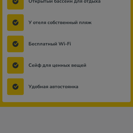
Открытый бассейн для отдыха
У отеля собственный пляж
Бесплатный Wi-Fi
Сейф для ценных вещей
Удобная автостоянка