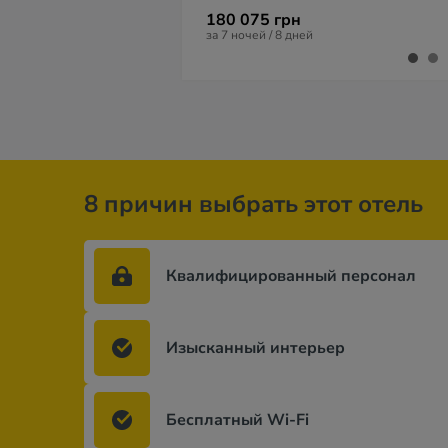
180 075 грн
за 7 ночей / 8 дней
8 причин выбрать этот отель
Квалифицированный персонал
Изысканный интерьер
Бесплатный Wi-Fi