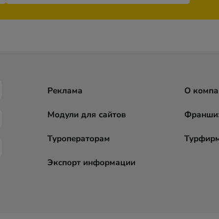
Реклама
О компа
Модули для сайтов
Франши
Туроператорам
Турфир
Экспорт информации