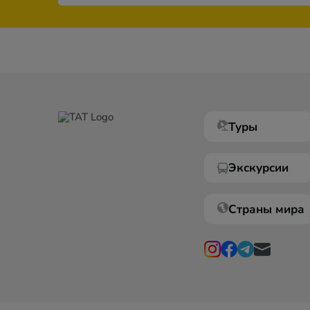
Туры
Экскурсии
Страны мира