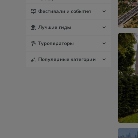
Фестивали и события
Лучшие гиды
Туроператоры
Популярные категории