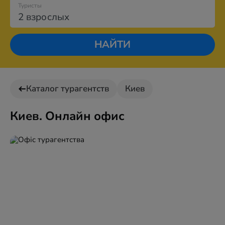
Туристы
2 взрослых
НАЙТИ
Каталог турагентств
Киев
Киев. Онлайн офис