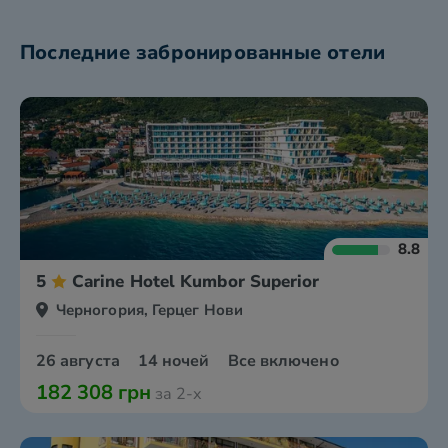
Последние забронированные отели
8.8
5
Carine Hotel Kumbor Superior
Черногория, Герцег Нови
26 августа
14 ночей
Все включено
182 308 грн
за 2-х