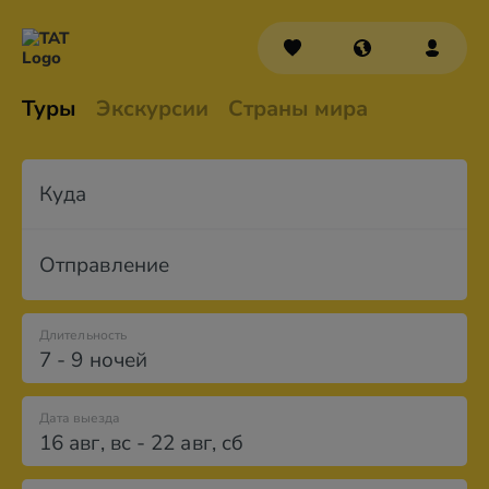
Туры
Экскурсии
Страны мира
Куда
Отправление
Длительность
7 - 9 ночей
Дата выезда
16 авг
,
вс
-
22 авг
,
сб