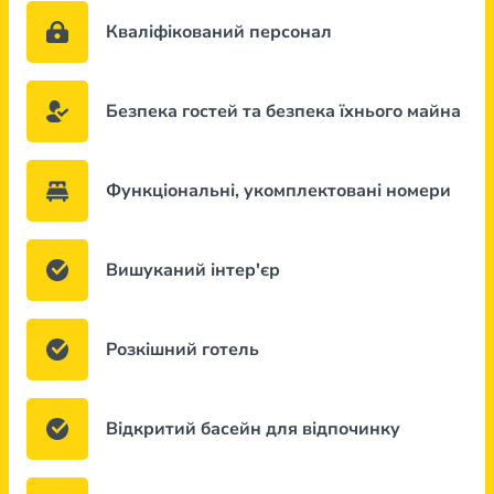
Кваліфікований персонал
Безпека гостей та безпека їхнього майна
Функціональні, укомплектовані номери
Вишуканий інтер'єр
Розкішний готель
Відкритий басейн для відпочинку