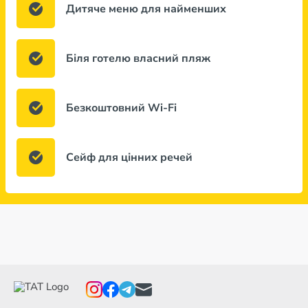
Дитяче меню для найменших
Біля готелю власний пляж
Безкоштовний Wi-Fi
Сейф для цінних речей