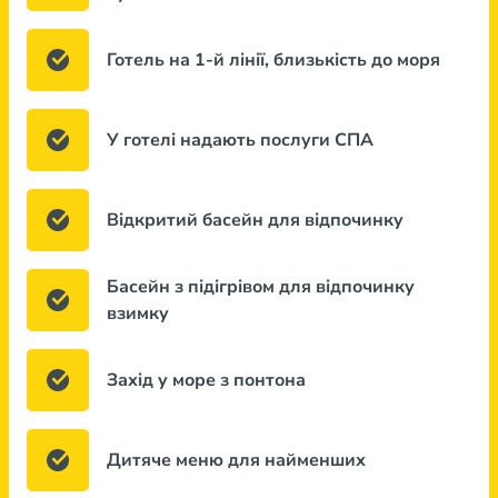
Готель на 1-й лінії, близькість до моря
У готелі надають послуги СПА
Відкритий басейн для відпочинку
Басейн з підігрівом для відпочинку
взимку
Захід у море з понтона
Дитяче меню для найменших