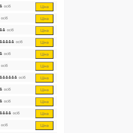
осіб
Ціна
осіб
Ціна
осіб
Ціна
осіб
Ціна
осіб
Ціна
осіб
Ціна
осіб
Ціна
осіб
Ціна
осіб
Ціна
осіб
Ціна
осіб
Ціна