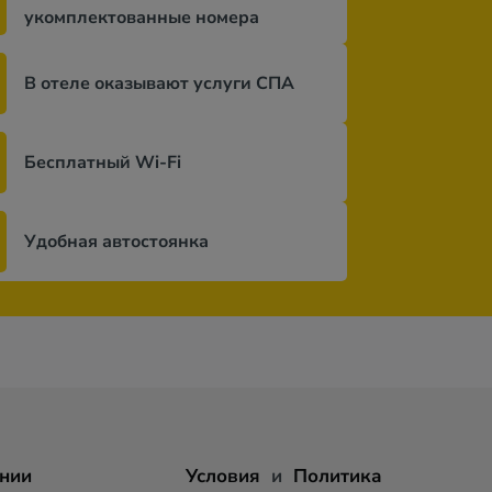
укомплектованные номера
В отеле оказывают услуги СПА
Бесплатный Wi-Fi
Удобная автостоянка
нии
Условия
и
Политика