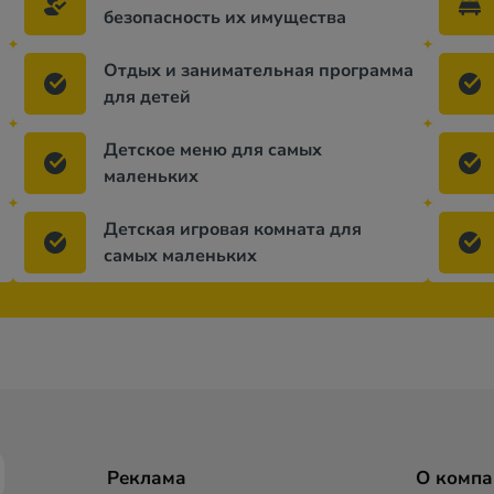
безопасность их имущества
Отдых и занимательная программа
для детей
Детское меню для самых
маленьких
Детская игровая комната для
самых маленьких
Реклама
О компа