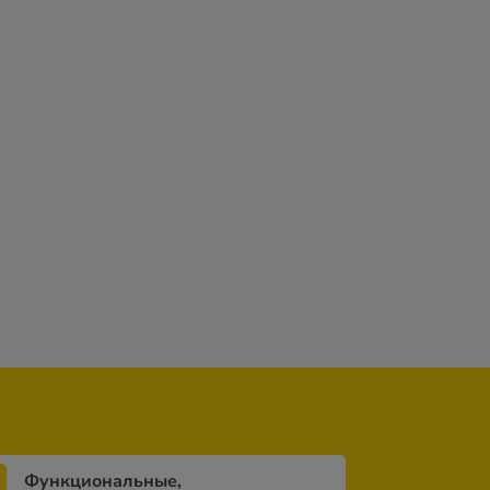
Jeddah
Функциональные,