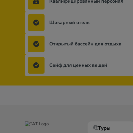
Квалифицированный персонал
Шикарный отель
Открытый бассейн для отдыха
Сейф для ценных вещей
Туры