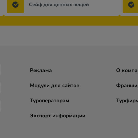
Сейф для ценных вещей
Реклама
О компа
Модули для сайтов
Франши
Туроператорам
Турфир
Экспорт информации