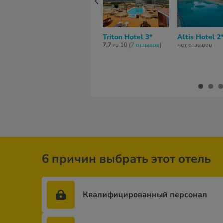
Triton Hotel 3*
Altis Hotel 2
7,7
из 10 (
7 отзывов
)
нет отзывов
6 причин выбрать этот отель
Квалифицированный персонал