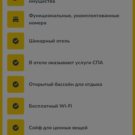
имущества
Функциональные, укомплектованные
номера
Шикарный отель
В отеле оказывают услуги СПА
Открытый бассейн для отдыха
Бесплатный Wi-Fi
Сейф для ценных вещей