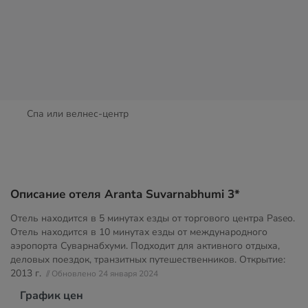
Спа или велнес-центр
Описание отеля Aranta Suvarnabhumi 3*
Отель находится в 5 минутах езды от торгового центра Paseo.
Отель находится в 10 минутах езды от международного
аэропорта Суварнабхуми. Подходит для активного отдыха,
деловых поездок, транзитных путешественников. Открытие:
2013 г.
// Обновлено 24 января 2024
График цен