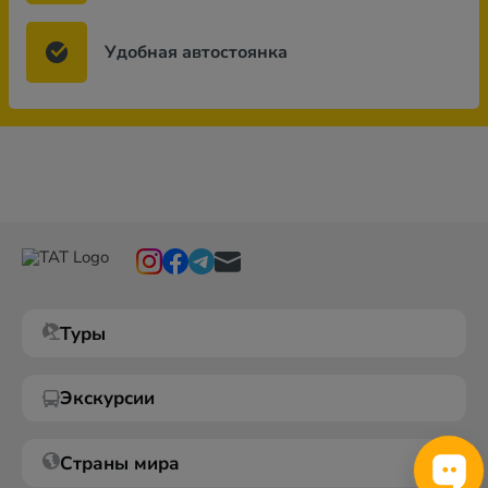
Удобная автостоянка
Туры
Экскурсии
Страны мира