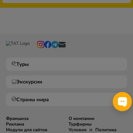
Туры
Экскурсии
Страны мира
Франшиза
О компании
Реклама
Турфирмы
и
Модули для сайтов
Условия
Политика