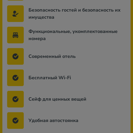
Безопасность гостей и безопасность их
имущества
Функциональные, укомплектованные
номера
Современный отель
Бесплатный Wi-Fi
Сейф для ценных вещей
Удобная автостоянка