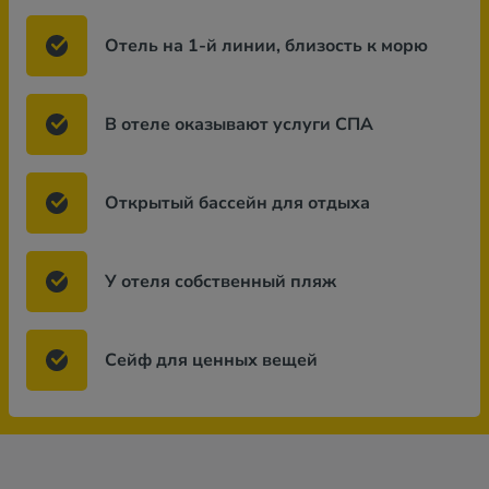
Отель на 1-й линии, близость к морю
В отеле оказывают услуги СПА
Открытый бассейн для отдыха
У отеля собственный пляж
Сейф для ценных вещей