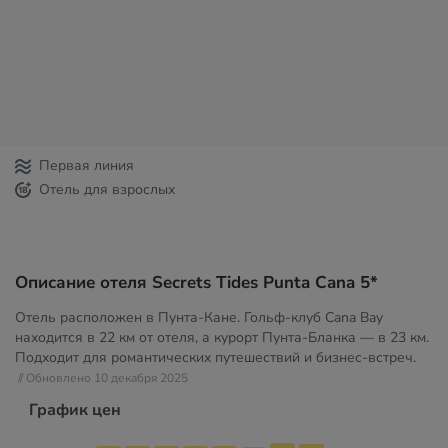
Первая линия
Отель для взрослых
Описание отеля Secrets Tides Punta Cana 5*
Отель расположен в Пунта-Кане. Гольф-клуб Cana Bay
находится в 22 км от отеля, а курорт Пунта-Бланка — в 23 км.
Подходит для романтических путешествий и бизнес-встреч.
// Обновлено 10 декабря 2025
График цен