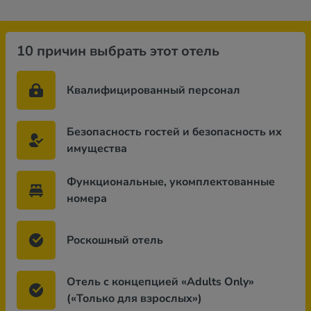
10 причин выбрать этот отель
Квалифицированный персонал
Безопасность гостей и безопасность их
имущества
Функциональные, укомплектованные
номера
Роскошный отель
Отель с концепцией «Adults Only»
(«Только для взрослых»)