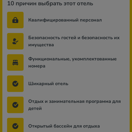
10 причин выбрать этот отель
Квалифицированный персонал
Безопасность гостей и безопасность их
имущества
Функциональные, укомплектованные
номера
Шикарный отель
Отдых и занимательная программа для
детей
Открытый бассейн для отдыха