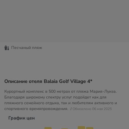
Песчаный пляж
Описание отеля Balaia Golf Village 4*
Курортный комплекс в 500 метрах от пляжа Мария-Луиза.
Благодаря широкому спектру услуг подойдет как для
пляжного семейного отдыха, так и любителям активного и
спортивного времяпровождения.
// Обновлено 06 мая 2025
График цен