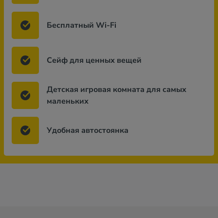
Бесплатный Wi-Fi
Сейф для ценных вещей
Детская игровая комната для самых
маленьких
Удобная автостоянка