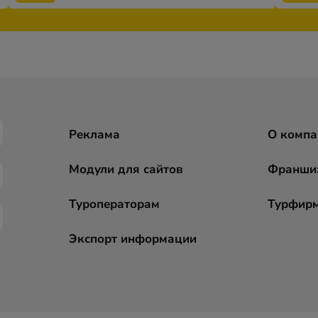
Реклама
О компа
Модули для сайтов
Франши
Туроператорам
Турфир
Экспорт информации