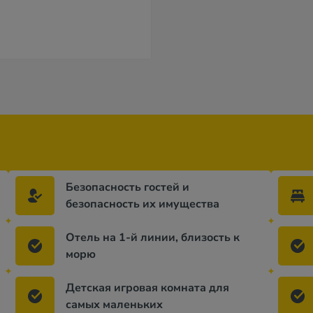
Безопасность гостей и
безопасность их имущества
Отель на 1-й линии, близость к
морю
Детская игровая комната для
самых маленьких