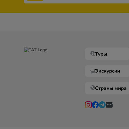
Туры
Экскурсии
Страны мира