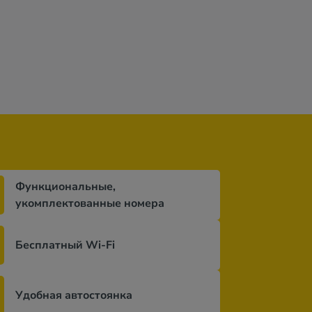
Функциональные,
укомплектованные номера
Бесплатный Wi-Fi
Удобная автостоянка