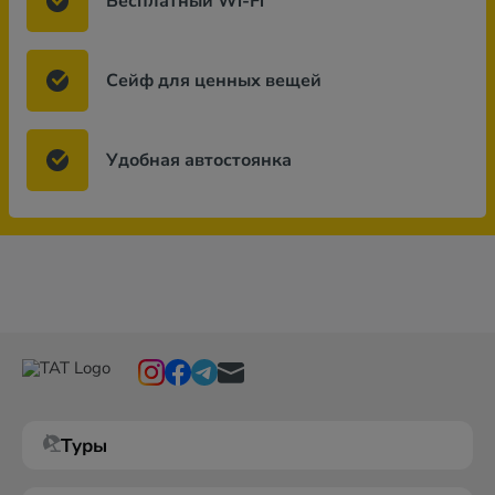
Бесплатный Wi-Fi
Сейф для ценных вещей
Удобная автостоянка
Туры