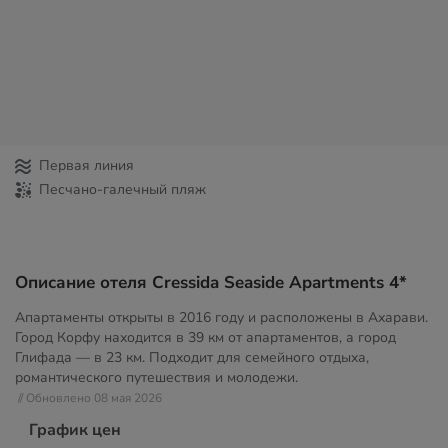
Первая линия
Песчано-галечный пляж
Описание отеля Cressida Seaside Apartments 4*
Апартаменты открыты в 2016 году и расположены в Ахарави.
Город Корфу находится в 39 км от апартаментов, а город
Глифада — в 23 км. Подходит для семейного отдыха,
романтического путешествия и молодежи.
// Обновлено 08 мая 2026
График цен