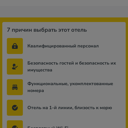
7 причин выбрать этот отель
Квалифицированный персонал
Безопасность гостей и безопасность их
имущества
Функциональные, укомплектованные
номера
Отель на 1-й линии, близость к морю