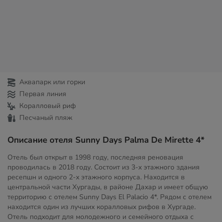
Аквапарк или горки
Первая линия
Коралловый риф
Песчаный пляж
Описание отеля Sunny Days Palma De Mirette 4*
Отель был открыт в 1998 году, последняя реновация
проводилась в 2018 году. Состоит из 3-х этажного здания
ресепшн и одного 2-х этажного корпуса. Находится в
центральной части Хургады, в районе Дахар и имеет общую
территорию с отелем Sunny Days El Palacio 4*. Рядом с отелем
находится один из лучших коралловых рифов в Хургаде.
Отель подходит для молодежного и семейного отдыха с