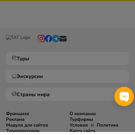
Туры
Экскурсии
Страны мира
Франшиза
О компании
Реклама
Турфирмы
и
Модули для сайтов
Условия
Политика
Туроператорам
Карта сайта