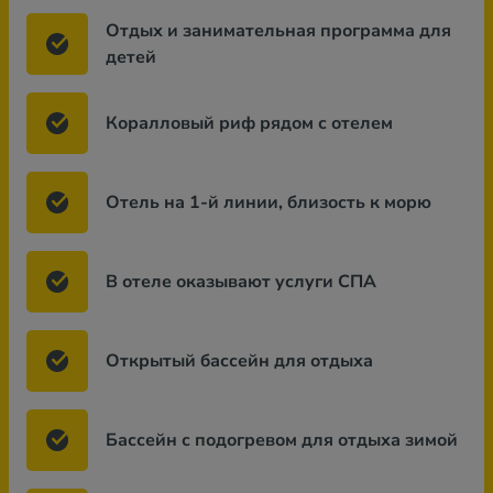
Отдых и занимательная программа для
детей
Коралловый риф рядом с отелем
Отель на 1-й линии, близость к морю
В отеле оказывают услуги СПА
Открытый бассейн для отдыха
Бассейн с подогревом для отдыха зимой