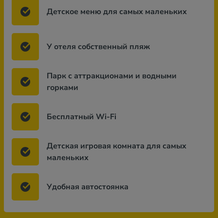
Детское меню для самых маленьких
У отеля собственный пляж
Парк с аттракционами и водными
горками
Бесплатный Wi-Fi
Детская игровая комната для самых
маленьких
Удобная автостоянка