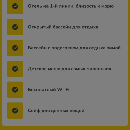
Отель на 1-й линии, близость к морю
Открытый бассейн для отдыха
Бассейн с подогревом для отдыха зимой
Детское меню для самых маленьких
Бесплатный Wi-Fi
Сейф для ценных вещей