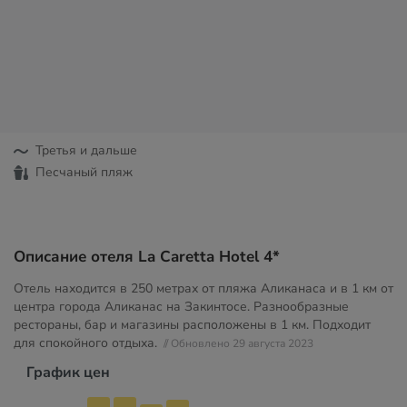
Третья и дальше
Песчаный пляж
Описание отеля La Caretta Hotel 4*
Отель находится в 250 метрах от пляжа Аликанаса и в 1 км от
центра города Аликанас на Закинтосе. Разнообразные
рестораны, бар и магазины расположены в 1 км. Подходит
для спокойного отдыха.
// Обновлено 29 августа 2023
График цен