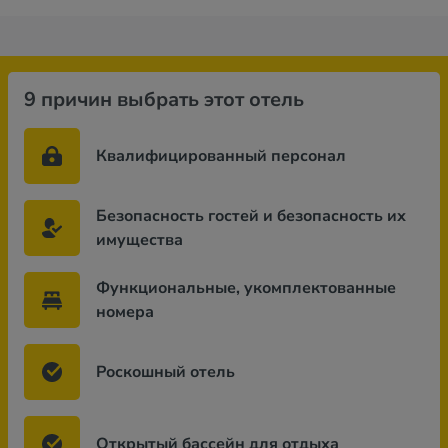
9 причин выбрать этот отель
Квалифицированный персонал
Безопасность гостей и безопасность их
имущества
Функциональные, укомплектованные
номера
Роскошный отель
Открытый бассейн для отдыха