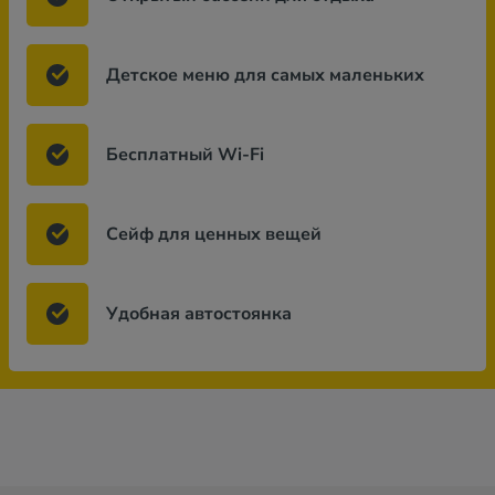
Детское меню для самых маленьких
Бесплатный Wi-Fi
Сейф для ценных вещей
Удобная автостоянка