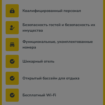
Квалифицированный персонал
Безопасность гостей и безопасность их
имущества
Функциональные, укомплектованные
номера
Шикарный отель
Открытый бассейн для отдыха
Бесплатный Wi-Fi