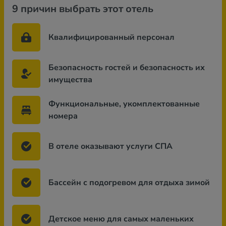
9 причин выбрать этот отель
Квалифицированный персонал
Безопасность гостей и безопасность их
имущества
Функциональные, укомплектованные
номера
В отеле оказывают услуги СПА
Бассейн с подогревом для отдыха зимой
Детское меню для самых маленьких