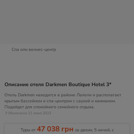
Спа или велнес-центр
Описание отеля Darkmen Boutique Hotel 3*
Отель Darkmen находится в районе Лалели и располагает
крытым бассейном и спа-центром с сауной и хаммамом.
Подойдет для спокойного семейного отдыха.
// Обновлено 21 июня 2023
47 038 грн
Туры от
за двоих, 5 ночей, c