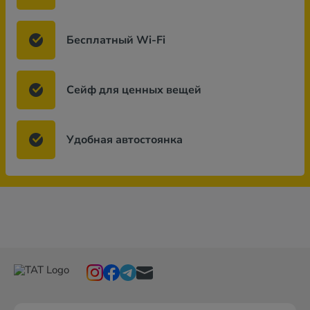
Бесплатный Wi-Fi
Сейф для ценных вещей
Удобная автостоянка