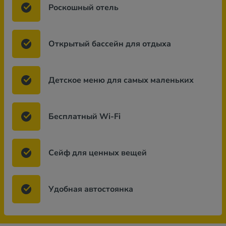
Роскошный отель
Открытый бассейн для отдыха
Детское меню для самых маленьких
Бесплатный Wi-Fi
Сейф для ценных вещей
Удобная автостоянка