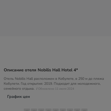
Описание отеля Nobilis Hall Hotel 4*
Отель Nobilis Hall расположен в Кобулете, в 250 м до пляжа
Кобулети. Год открытия: 2019. Подходит для молодежного,
семейного отдыха.
// Обновлено 11 июля 2024
График цен