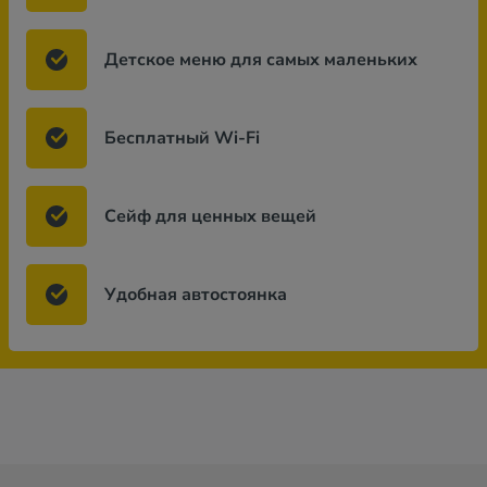
Детское меню для самых маленьких
Бесплатный Wi-Fi
Сейф для ценных вещей
Удобная автостоянка