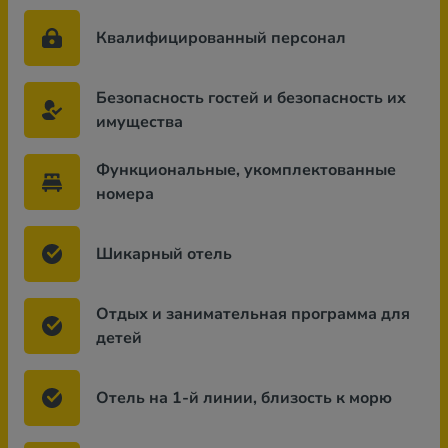
Квалифицированный персонал
Безопасность гостей и безопасность их
имущества
Функциональные, укомплектованные
номера
Шикарный отель
Отдых и занимательная программа для
детей
Отель на 1-й линии, близость к морю