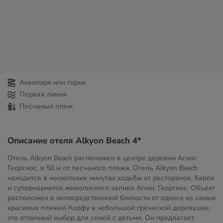
Аквапарк или горки
Первая линия
Песчаный пляж
Описание отеля Alkyon Beach 4*
Отель Alkyon Beach расположен в центре деревни Агиос
Георгиос, в 50 м от песчаного пляжа. Отель Alkyon Beach
находится в нескольких минутах ходьбы от ресторанов, баров
и супермаркетов живописного залива Агиос Георгиос. Объект
расположен в непосредственной близости от одного из самых
красивых пляжей Корфу в небольшой греческой деревушке,
это отличный выбор для семей с детьми. Он предлагает