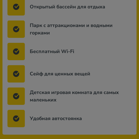
Открытый бассейн для отдыха
Парк с аттракционами и водными
горками
Бесплатный Wi-Fi
Сейф для ценных вещей
Детская игровая комната для самых
маленьких
Удобная автостоянка