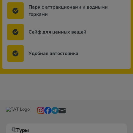
Парк с аттракционами и водными
горками
Сейф для ценных вещей
Удобная автостоянка
Туры