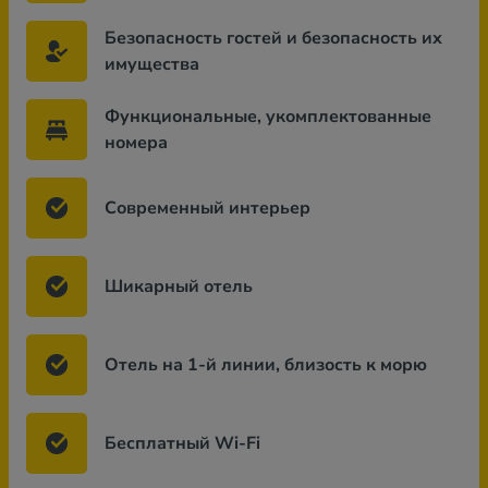
Безопасность гостей и безопасность их
имущества
Функциональные, укомплектованные
номера
Современный интерьер
Шикарный отель
Отель на 1-й линии, близость к морю
Бесплатный Wi-Fi