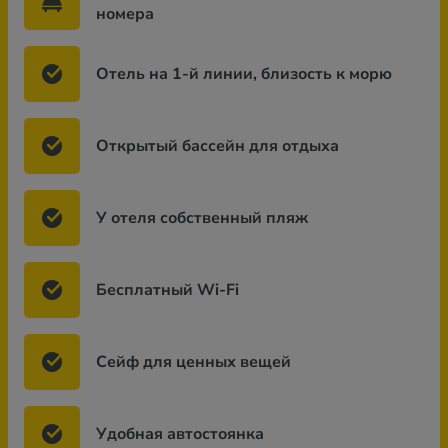
номера
Отель на 1-й линии, близость к морю
Открытый бассейн для отдыха
У отеля собственный пляж
Бесплатный Wi-Fi
Сейф для ценных вещей
Удобная автостоянка