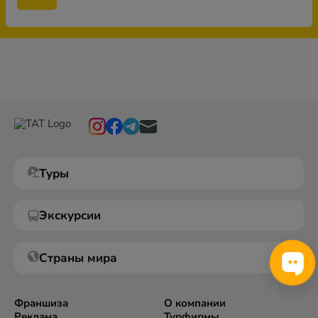
Туры
Экскурсии
Страны мира
Франшиза
О компании
Реклама
Турфирмы