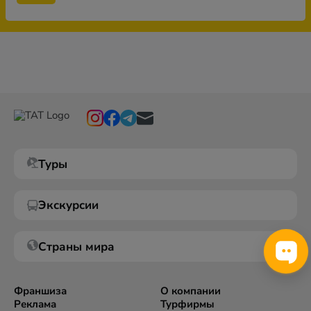
Туры
Экскурсии
Страны мира
Франшиза
О компании
Реклама
Турфирмы