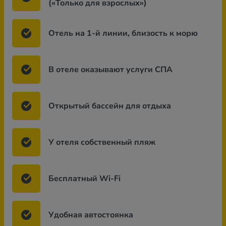
(«Только для взрослых»)
Отель на 1-й линии, близость к морю
В отеле оказывают услуги СПА
Открытый бассейн для отдыха
У отеля собственный пляж
Бесплатный Wi-Fi
Удобная автостоянка