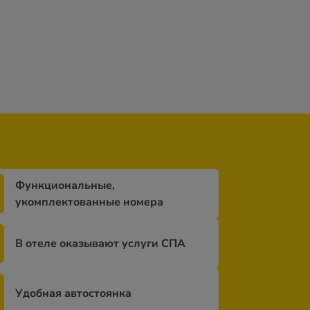
Функциональные,
укомплектованные номера
В отеле оказывают услуги СПА
Удобная автостоянка