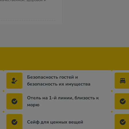
 качественной, здоровой и
Безопасность гостей и
безопасность их имущества
Отель на 1-й линии, близость к
морю
Сейф для ценных вещей