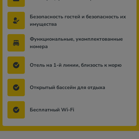
Безопасность гостей и безопасность их
имущества
Функциональные, укомплектованные
номера
Отель на 1-й линии, близость к морю
Открытый бассейн для отдыха
Бесплатный Wi-Fi