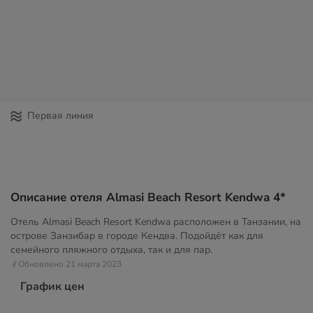
Первая линия
Описание отеля Almasi Beach Resort Kendwa 4*
Отель Almasi Beach Resort Kendwa расположен в Танзании, на
острове Занзибар в городе Кендва. Подойдёт как для
семейного пляжного отдыха, так и для пар.
// Обновлено 21 марта 2023
График цен