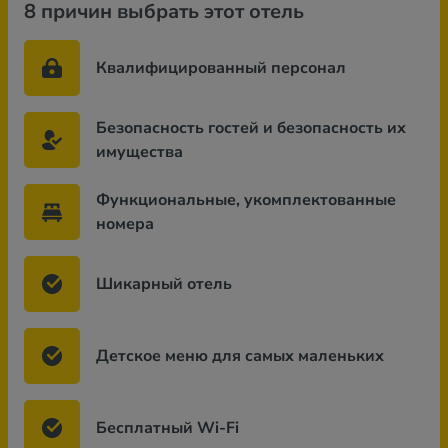
8 причин выбрать этот отель
Квалифицированный персонал
Безопасность гостей и безопасность их
имущества
Функциональные, укомплектованные
номера
Шикарный отель
Детское меню для самых маленьких
Бесплатный Wi-Fi