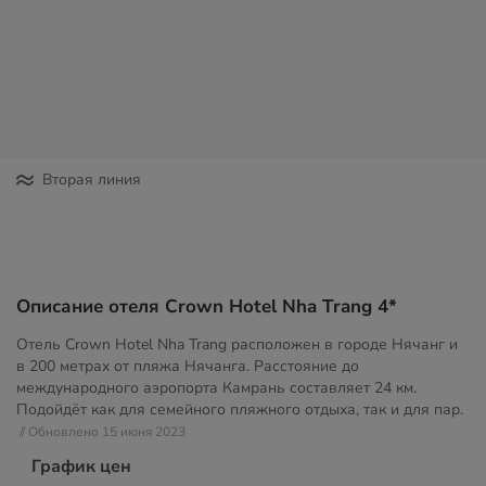
Вторая линия
Описание отеля Crown Hotel Nha Trang 4*
Отель Crown Hotel Nha Trang расположен в городе Нячанг и
в 200 метрах от пляжа Нячанга. Расстояние до
международного аэропорта Камрань составляет 24 км.
Подойдёт как для семейного пляжного отдыха, так и для пар.
// Обновлено 15 июня 2023
График цен