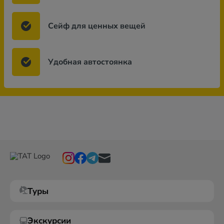
Сейф для ценных вещей
Удобная автостоянка
Туры
Экскурсии