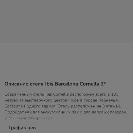
Описание отеля Ibis Barcelona Cornella 2*
Современный отель Ibis Cornella расположен всего в 100
метрах от выставочного центра Фира в городе Корнелья.
Состоит из одного здания. Отель расположен на 3 этажах.
Подойдет как для экскурсионных, так и для деловых поездок.
// Обновлено 29 марта 2023
График цен