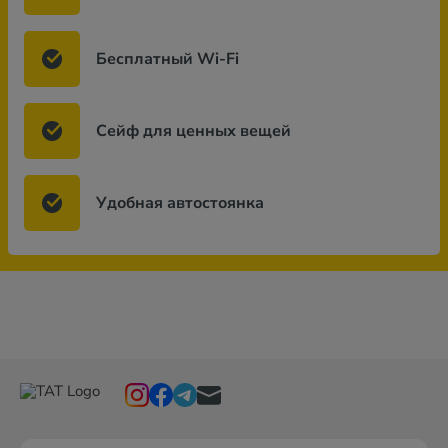
Бесплатный Wi-Fi
Сейф для ценных вещей
Удобная автостоянка