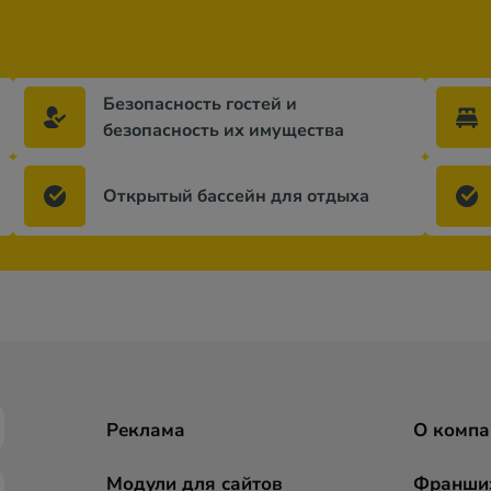
Безопасность гостей и
безопасность их имущества
Открытый бассейн для отдыха
Реклама
О компа
Модули для сайтов
Франши