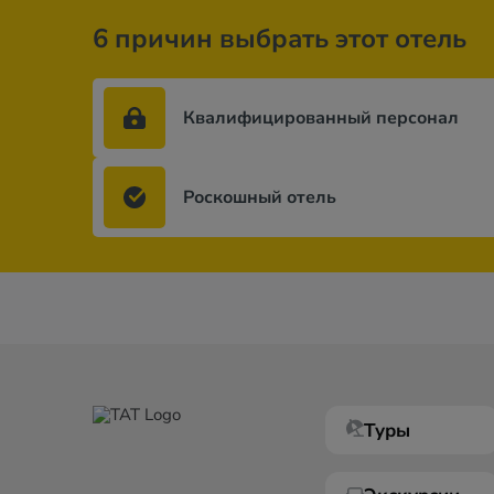
6 причин выбрать этот отель
Квалифицированный персонал
Роскошный отель
Туры