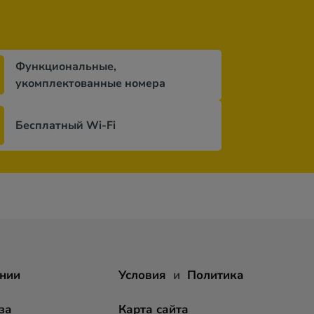
Функциональные,
укомплектованные номера
Бесплатный Wi-Fi
нии
Условия
и
Политика
за
Карта сайта