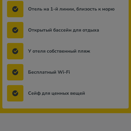
Отель на 1-й линии, близость к морю
Открытый бассейн для отдыха
У отеля собственный пляж
Бесплатный Wi-Fi
Сейф для ценных вещей