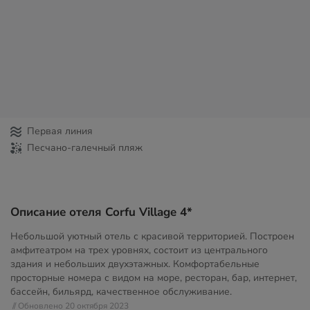
Первая линия
Песчано-галечный пляж
Описание отеля Corfu Village 4*
Небольшой уютный отель с красивой территорией. Построен
амфитеатром на трех уровнях, состоит из центрального
здания и небольших двухэтажных. Комфортабельные
просторные номера с видом на море, ресторан, бар, интернет,
бассейн, бильярд, качественное обслуживание.
// Обновлено 20 октября 2023