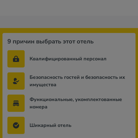
9 причин выбрать этот отель
Квалифицированный персонал
Безопасность гостей и безопасность их
имущества
Функциональные, укомплектованные
номера
Шикарный отель