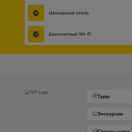
Шикарный отель
Бесплатный Wi-Fi
Туры
Экскурсии
Страны мира