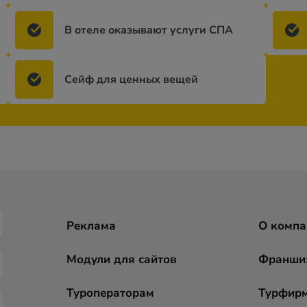
В отеле оказывают услуги СПА
Сейф для ценных вещей
Реклама
О компа
Модули для сайтов
Франши
Туроператорам
Турфир