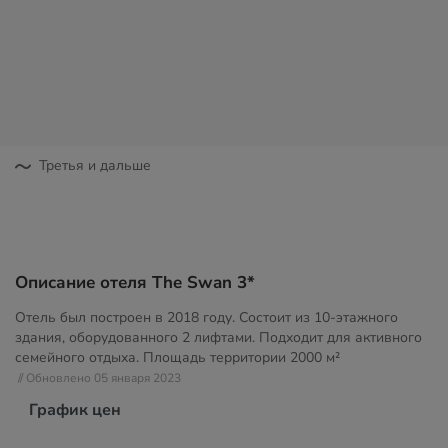
Третья и дальше
Описание отеля The Swan 3*
Отель был построен в 2018 году. Состоит из 10-этажного
здания, оборудованного 2 лифтами. Подходит для активного
семейного отдыха. Площадь территории
2000 м²
// Обновлено 05 января 2023
График цен