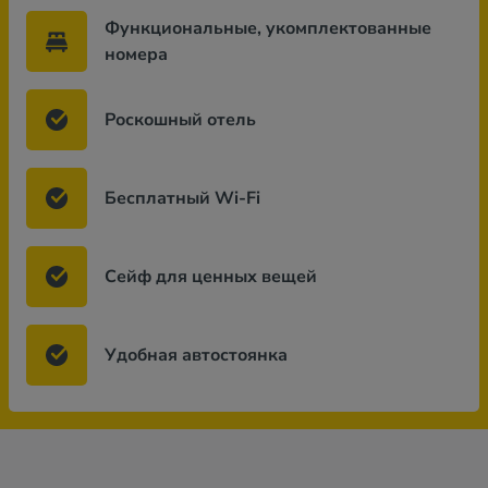
Функциональные, укомплектованные
номера
Роскошный отель
Бесплатный Wi-Fi
Сейф для ценных вещей
Удобная автостоянка