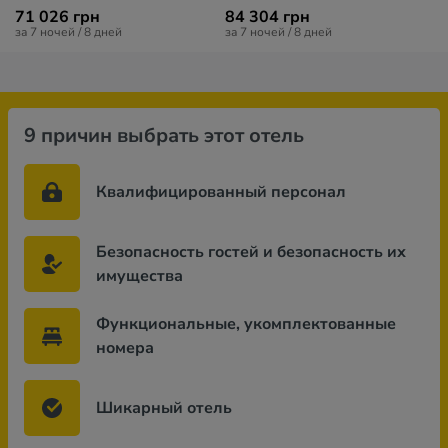
71 026 грн
84 304 грн
за 7 ночей / 8 дней
за 7 ночей / 8 дней
9 причин выбрать этот отель
Квалифицированный персонал
Безопасность гостей и безопасность их
имущества
Функциональные, укомплектованные
номера
Шикарный отель