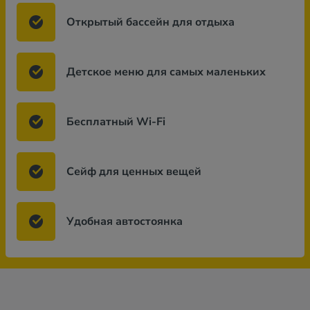
Открытый бассейн для отдыха
Детское меню для самых маленьких
Бесплатный Wi-Fi
Сейф для ценных вещей
Удобная автостоянка