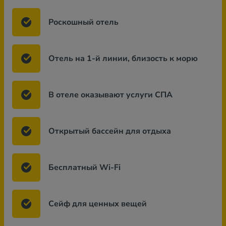
Роскошный отель
Отель на 1-й линии, близость к морю
В отеле оказывают услуги СПА
Открытый бассейн для отдыха
Бесплатный Wi-Fi
Сейф для ценных вещей