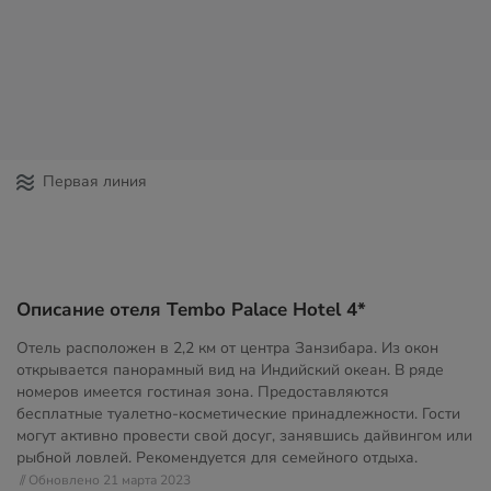
Первая линия
Описание отеля Tembo Palace Hotel 4*
Отель расположен в 2,2 км от центра Занзибара. Из окон
открывается панорамный вид на Индийский океан. В ряде
номеров имеется гостиная зона. Предоставляются
бесплатные туалетно-косметические принадлежности. Гости
могут активно провести свой досуг, занявшись дайвингом или
рыбной ловлей. Рекомендуется для семейного отдыха.
// Обновлено 21 марта 2023