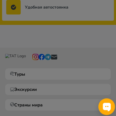
Удобная автостоянка
Туры
Экскурсии
Страны мира