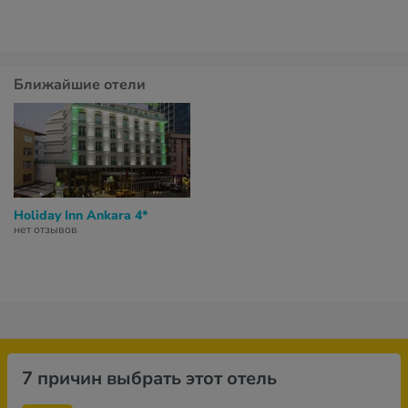
Ближайшие отели
Holiday Inn Ankara 4*
нет отзывов
7 причин выбрать этот отель