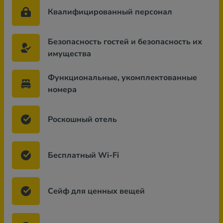
Квалифицированный персонал
Безопасность гостей и безопасность их
имущества
Функциональные, укомплектованные
номера
Роскошный отель
Бесплатный Wi-Fi
Сейф для ценных вещей