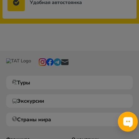
Удобная автостоянка
Туры
Экскурсии
Страны мира