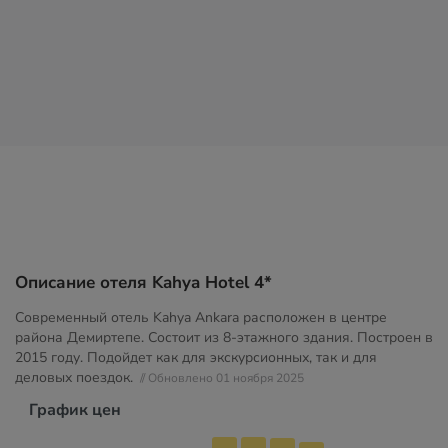
Описание отеля Kahya Hotel 4*
Современный отель Kahya Ankara расположен в центре
района Демиртепе. Состоит из 8-этажного здания. Построен в
2015 году. Подойдет как для экскурсионных, так и для
деловых поездок.
// Обновлено 01 ноября 2025
График цен