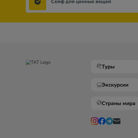
Сейф для ценных вещей
Туры
Экскурсии
Страны мира