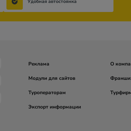
Удобная автостоянка
Реклама
О компа
Модули для сайтов
Франши
Туроператорам
Турфир
Экспорт информации