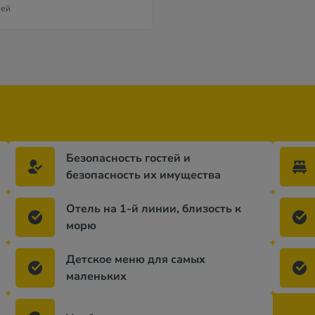
ней
Безопасность гостей и
безопасность их имущества
Отель на 1-й линии, близость к
морю
Детское меню для самых
маленьких