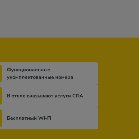
Функциональные,
укомплектованные номера
В отеле оказывают услуги СПА
Бесплатный Wi-Fi